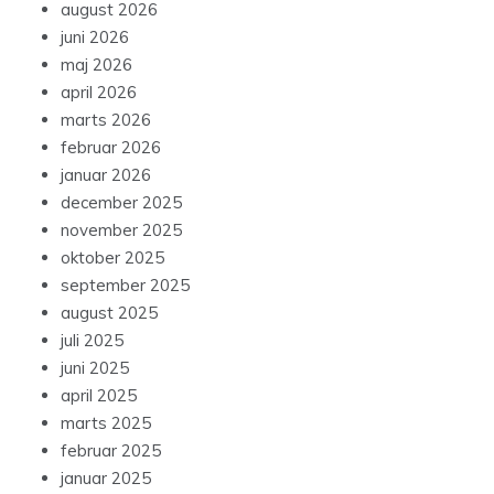
august 2026
juni 2026
maj 2026
april 2026
marts 2026
februar 2026
januar 2026
december 2025
november 2025
oktober 2025
september 2025
august 2025
juli 2025
juni 2025
april 2025
marts 2025
februar 2025
januar 2025