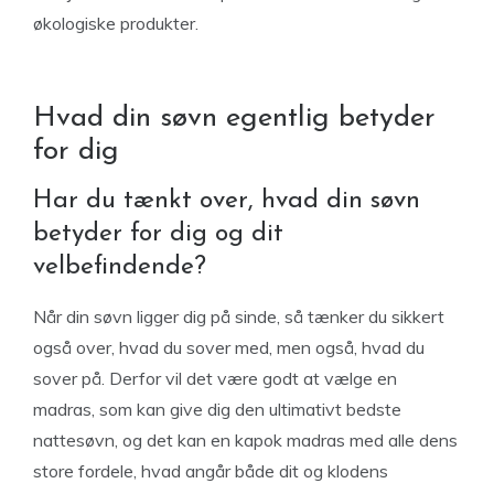
økologiske produkter.
Hvad din søvn egentlig betyder
for dig
Har du tænkt over, hvad din søvn
betyder for dig og dit
velbefindende?
Når din søvn ligger dig på sinde, så tænker du sikkert
også over, hvad du sover med, men også, hvad du
sover på. Derfor vil det være godt at vælge en
madras, som kan give dig den ultimativt bedste
nattesøvn, og det kan en kapok madras med alle dens
store fordele, hvad angår både dit og klodens