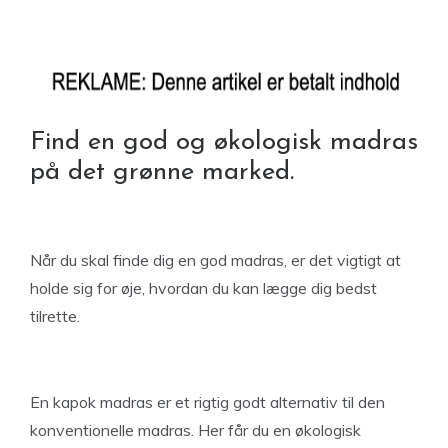
Find en god og økologisk madras
på det grønne marked.
Når du skal finde dig en god madras, er det vigtigt at
holde sig for øje, hvordan du kan lægge dig bedst
tilrette.
En kapok madras er et rigtig godt alternativ til den
konventionelle madras. Her får du en økologisk