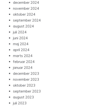
december 2024
november 2024
oktober 2024
september 2024
august 2024
juli 2024
juni 2024
maj 2024
april 2024
marts 2024
februar 2024
januar 2024
december 2023
november 2023
oktober 2023
september 2023
august 2023
juli 2023