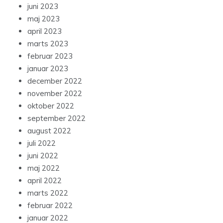
juni 2023
maj 2023
april 2023
marts 2023
februar 2023
januar 2023
december 2022
november 2022
oktober 2022
september 2022
august 2022
juli 2022
juni 2022
maj 2022
april 2022
marts 2022
februar 2022
januar 2022