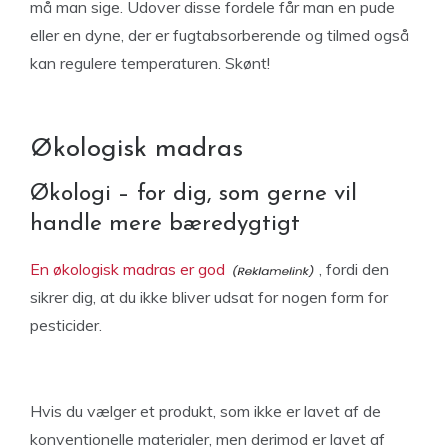
må man sige. Udover disse fordele får man en pude
eller en dyne, der er fugtabsorberende og tilmed også
kan regulere temperaturen. Skønt!
Økologisk madras
Økologi – for dig, som gerne vil
handle mere bæredygtigt
En økologisk madras er god
, fordi den
sikrer dig, at du ikke bliver udsat for nogen form for
pesticider.
Hvis du vælger et produkt, som ikke er lavet af de
konventionelle materialer, men derimod er lavet af