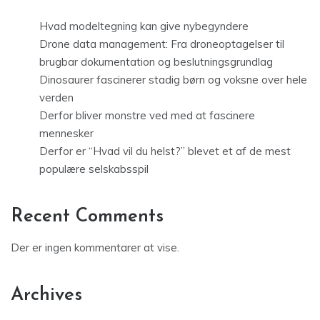
Hvad modeltegning kan give nybegyndere
Drone data management: Fra droneoptagelser til
brugbar dokumentation og beslutningsgrundlag
Dinosaurer fascinerer stadig børn og voksne over hele
verden
Derfor bliver monstre ved med at fascinere
mennesker
Derfor er “Hvad vil du helst?” blevet et af de mest
populære selskabsspil
Recent Comments
Der er ingen kommentarer at vise.
Archives