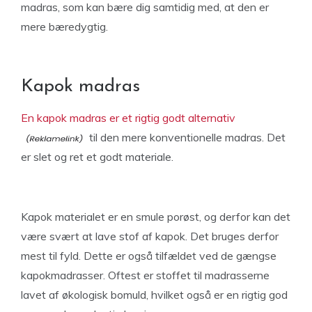
madras, som kan bære dig samtidig med, at den er
mere bæredygtig.
Kapok madras
En kapok madras er et rigtig godt alternativ
til den mere konventionelle madras. Det
er slet og ret et godt materiale.
Kapok materialet er en smule porøst, og derfor kan det
være svært at lave stof af kapok. Det bruges derfor
mest til fyld. Dette er også tilfældet ved de gængse
kapokmadrasser. Oftest er stoffet til madrasserne
lavet af økologisk bomuld, hvilket også er en rigtig god