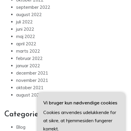
september 2022
august 2022
juli 2022
juni 2022
maj 2022
april 2022
marts 2022
februar 2022
januar 2022
december 2021
november 2021
oktober 2021
august 2021
Vi bruger kun nødvendige cookies
Cookies anvendes udelukkende for
Categories
at sikre, at hjemmesiden fungerer
Blog
korrekt.