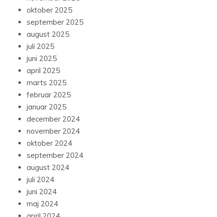
oktober 2025
september 2025
august 2025
juli 2025
juni 2025
april 2025
marts 2025
februar 2025
januar 2025
december 2024
november 2024
oktober 2024
september 2024
august 2024
juli 2024
juni 2024
maj 2024
april 2024