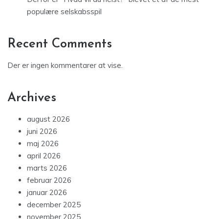
populære selskabsspil
Recent Comments
Der er ingen kommentarer at vise.
Archives
august 2026
juni 2026
maj 2026
april 2026
marts 2026
februar 2026
januar 2026
december 2025
november 2025