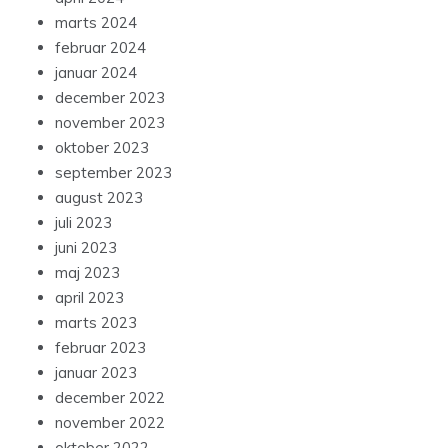
marts 2024
februar 2024
januar 2024
december 2023
november 2023
oktober 2023
september 2023
august 2023
juli 2023
juni 2023
maj 2023
april 2023
marts 2023
februar 2023
januar 2023
december 2022
november 2022
oktober 2022