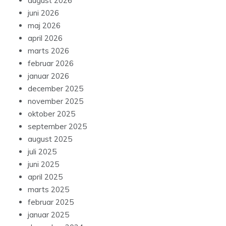
august 2026
juni 2026
maj 2026
april 2026
marts 2026
februar 2026
januar 2026
december 2025
november 2025
oktober 2025
september 2025
august 2025
juli 2025
juni 2025
april 2025
marts 2025
februar 2025
januar 2025