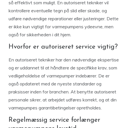
så effektivt som muligt. En autoriseret tekniker vil
kontrollere eventuelle tegn på slid eller skade, og
udføre nødvendige reparationer eller justeringer. Dette
er ikke kun vigtigt for varmepumpens ydeevne, men
også for sikkerheden i dit hjem.
Hvorfor er autoriseret service vigtig?
En autoriseret tekniker har den nødvendige ekspertise
og er uddannet til at håndtere de specifikke krav, som
vedligeholdelse af varmepumper indebærer. De er
også opdateret med de nyeste standarder og
praksisser inden for branchen. At benytte autoriseret
personale sikrer, at arbejdet udføres korrekt, og at din
varmepumpes garantibetingelser opretholdes.
Regelmæssig service forlænger