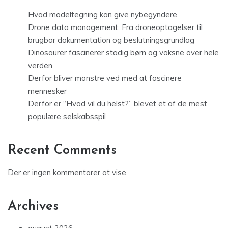
Hvad modeltegning kan give nybegyndere
Drone data management: Fra droneoptagelser til
brugbar dokumentation og beslutningsgrundlag
Dinosaurer fascinerer stadig børn og voksne over hele
verden
Derfor bliver monstre ved med at fascinere
mennesker
Derfor er “Hvad vil du helst?” blevet et af de mest
populære selskabsspil
Recent Comments
Der er ingen kommentarer at vise.
Archives