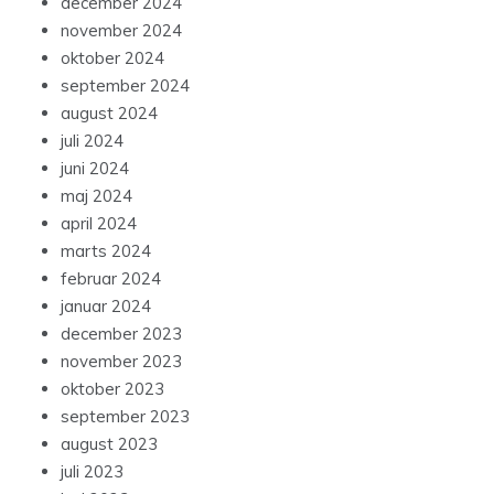
december 2024
november 2024
oktober 2024
september 2024
august 2024
juli 2024
juni 2024
maj 2024
april 2024
marts 2024
februar 2024
januar 2024
december 2023
november 2023
oktober 2023
september 2023
august 2023
juli 2023