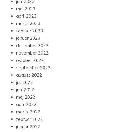
juni 2023
maj 2023
april 2023
marts 2023
februar 2023
januar 2023
december 2022
november 2022
oktober 2022
september 2022
august 2022
juli 2022
juni 2022
maj 2022
april 2022
marts 2022
februar 2022
januar 2022