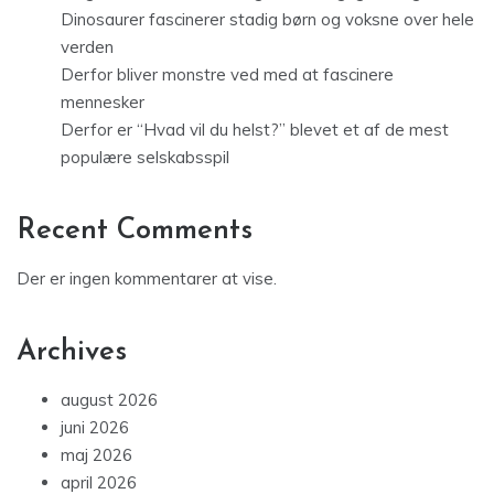
Dinosaurer fascinerer stadig børn og voksne over hele
verden
Derfor bliver monstre ved med at fascinere
mennesker
Derfor er “Hvad vil du helst?” blevet et af de mest
populære selskabsspil
Recent Comments
Der er ingen kommentarer at vise.
Archives
august 2026
juni 2026
maj 2026
april 2026