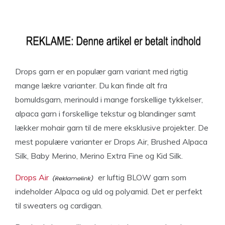
Drops garn er en populær garn variant med rigtig
mange lækre varianter. Du kan finde alt fra
bomuldsgarn, merinould i mange forskellige tykkelser,
alpaca garn i forskellige tekstur og blandinger samt
lækker mohair garn til de mere eksklusive projekter. De
mest populære varianter er Drops Air, Brushed Alpaca
Silk, Baby Merino, Merino Extra Fine og Kid Silk.
Drops Air
er luftig BLOW garn som
indeholder Alpaca og uld og polyamid. Det er perfekt
til sweaters og cardigan.