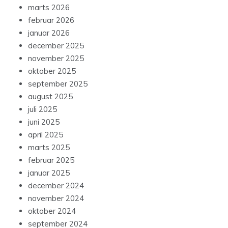
marts 2026
februar 2026
januar 2026
december 2025
november 2025
oktober 2025
september 2025
august 2025
juli 2025
juni 2025
april 2025
marts 2025
februar 2025
januar 2025
december 2024
november 2024
oktober 2024
september 2024