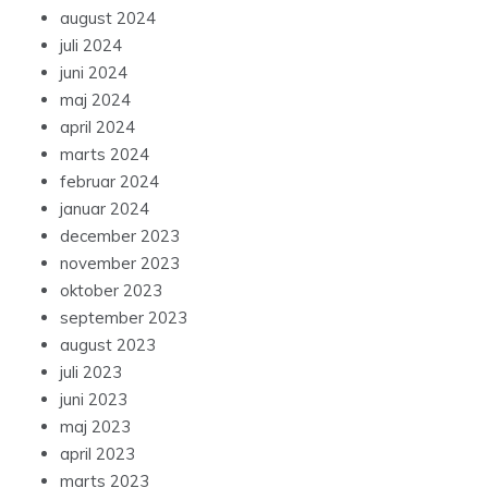
august 2024
juli 2024
juni 2024
maj 2024
april 2024
marts 2024
februar 2024
januar 2024
december 2023
november 2023
oktober 2023
september 2023
august 2023
juli 2023
juni 2023
maj 2023
april 2023
marts 2023