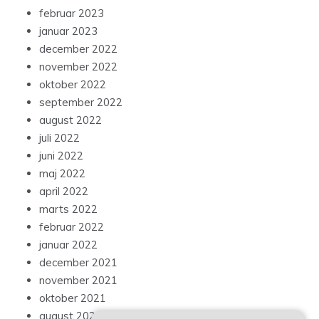
februar 2023
januar 2023
december 2022
november 2022
oktober 2022
september 2022
august 2022
juli 2022
juni 2022
maj 2022
april 2022
marts 2022
februar 2022
januar 2022
december 2021
november 2021
oktober 2021
august 2021