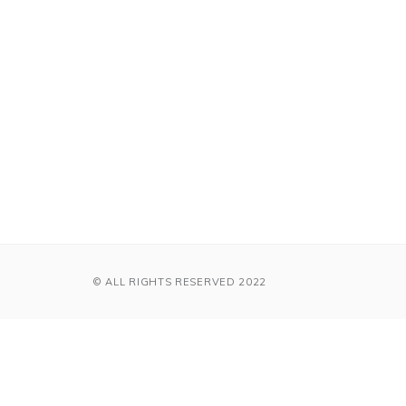
© ALL RIGHTS RESERVED 2022