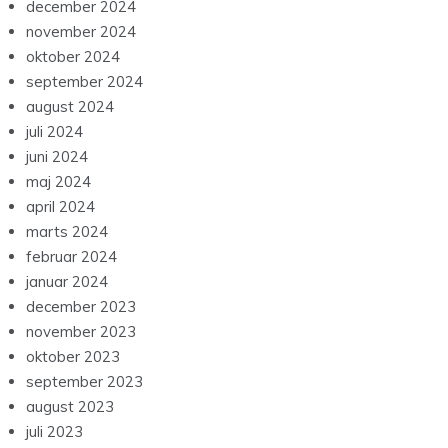
december 2024
november 2024
oktober 2024
september 2024
august 2024
juli 2024
juni 2024
maj 2024
april 2024
marts 2024
februar 2024
januar 2024
december 2023
november 2023
oktober 2023
september 2023
august 2023
juli 2023