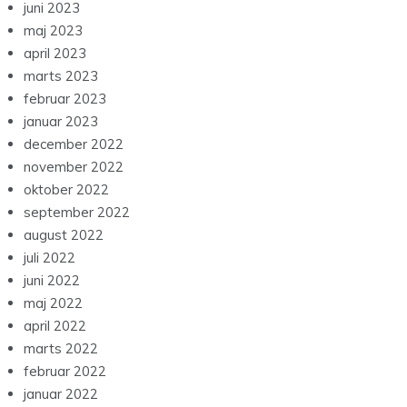
juni 2023
maj 2023
april 2023
marts 2023
februar 2023
januar 2023
december 2022
november 2022
oktober 2022
september 2022
august 2022
juli 2022
juni 2022
maj 2022
april 2022
marts 2022
februar 2022
januar 2022