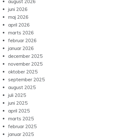
august 2026
juni 2026
maj 2026
april 2026
marts 2026
februar 2026
januar 2026
december 2025
november 2025
oktober 2025
september 2025
august 2025
juli 2025
juni 2025
april 2025
marts 2025
februar 2025
januar 2025