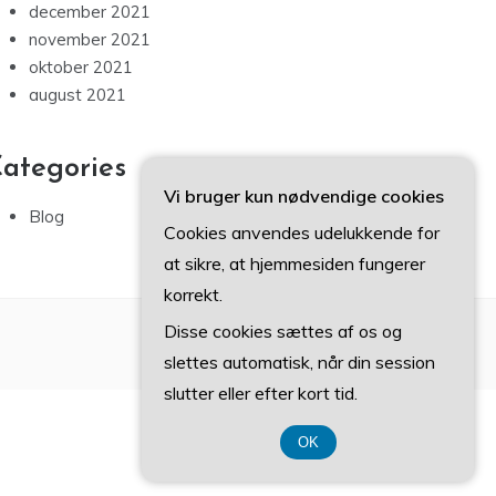
december 2021
november 2021
oktober 2021
august 2021
ategories
Vi bruger kun nødvendige cookies
Blog
Cookies anvendes udelukkende for
at sikre, at hjemmesiden fungerer
korrekt.
Disse cookies sættes af os og
slettes automatisk, når din session
slutter eller efter kort tid.
OK