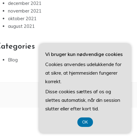
december 2021
november 2021
oktober 2021
august 2021
ategories
Vi bruger kun nødvendige cookies
Blog
Cookies anvendes udelukkende for
at sikre, at hjemmesiden fungerer
korrekt.
Disse cookies sættes af os og
slettes automatisk, når din session
slutter eller efter kort tid.
OK