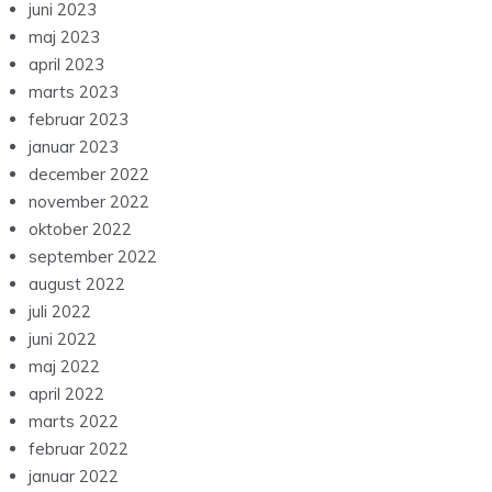
juni 2023
maj 2023
april 2023
marts 2023
februar 2023
januar 2023
december 2022
november 2022
oktober 2022
september 2022
august 2022
juli 2022
juni 2022
maj 2022
april 2022
marts 2022
februar 2022
januar 2022