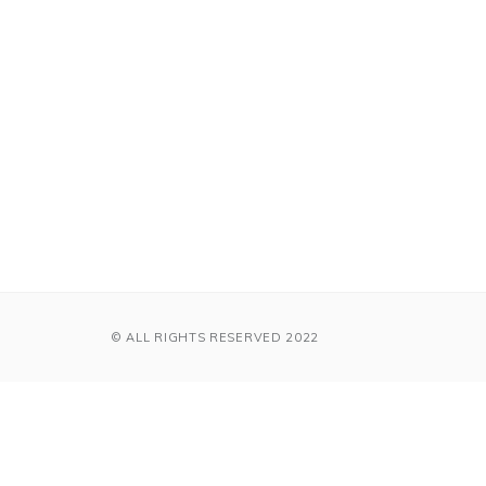
© ALL RIGHTS RESERVED 2022