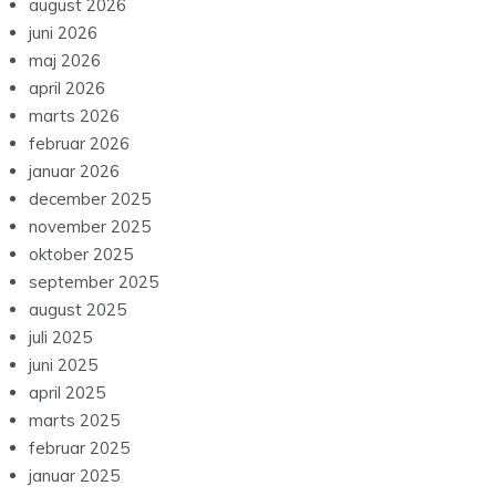
august 2026
juni 2026
maj 2026
april 2026
marts 2026
februar 2026
januar 2026
december 2025
november 2025
oktober 2025
september 2025
august 2025
juli 2025
juni 2025
april 2025
marts 2025
februar 2025
januar 2025