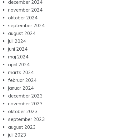
december 2024
november 2024
oktober 2024
september 2024
august 2024
juli 2024
juni 2024
maj 2024
april 2024
marts 2024
februar 2024
januar 2024
december 2023
november 2023
oktober 2023
september 2023
august 2023
juli 2023