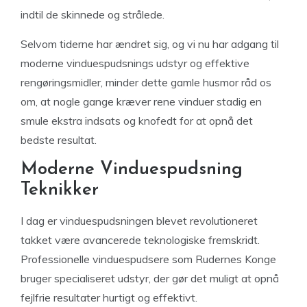
indtil de skinnede og strålede.
Selvom tiderne har ændret sig, og vi nu har adgang til
moderne vinduespudsnings udstyr og effektive
rengøringsmidler, minder dette gamle husmor råd os
om, at nogle gange kræver rene vinduer stadig en
smule ekstra indsats og knofedt for at opnå det
bedste resultat.
Moderne Vinduespudsning
Teknikker
I dag er vinduespudsningen blevet revolutioneret
takket være avancerede teknologiske fremskridt.
Professionelle vinduespudsere som Rudernes Konge
bruger specialiseret udstyr, der gør det muligt at opnå
fejlfrie resultater hurtigt og effektivt.