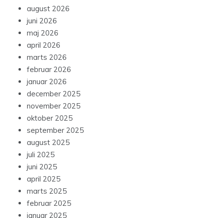
august 2026
juni 2026
maj 2026
april 2026
marts 2026
februar 2026
januar 2026
december 2025
november 2025
oktober 2025
september 2025
august 2025
juli 2025
juni 2025
april 2025
marts 2025
februar 2025
januar 2025