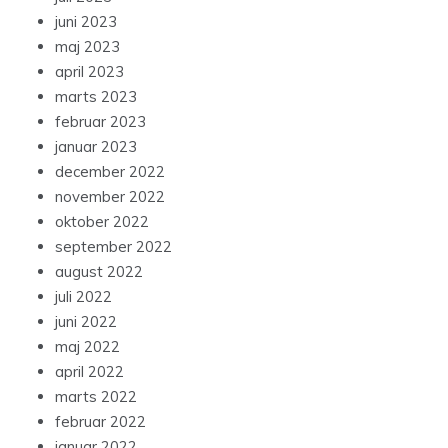
juni 2023
maj 2023
april 2023
marts 2023
februar 2023
januar 2023
december 2022
november 2022
oktober 2022
september 2022
august 2022
juli 2022
juni 2022
maj 2022
april 2022
marts 2022
februar 2022
januar 2022