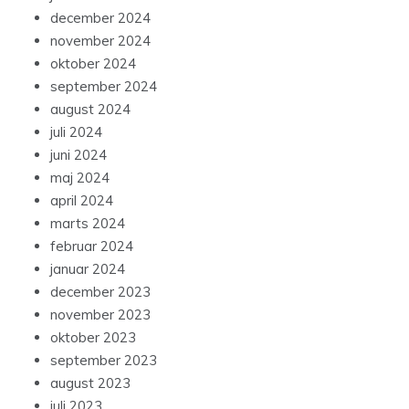
december 2024
november 2024
oktober 2024
september 2024
august 2024
juli 2024
juni 2024
maj 2024
april 2024
marts 2024
februar 2024
januar 2024
december 2023
november 2023
oktober 2023
september 2023
august 2023
juli 2023