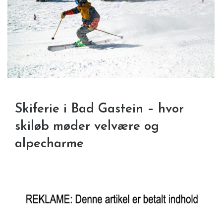
Skiferie i Bad Gastein – hvor
skiløb møder velvære og
alpecharme