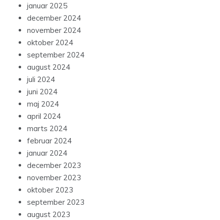
januar 2025
december 2024
november 2024
oktober 2024
september 2024
august 2024
juli 2024
juni 2024
maj 2024
april 2024
marts 2024
februar 2024
januar 2024
december 2023
november 2023
oktober 2023
september 2023
august 2023