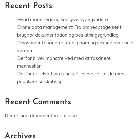
Recent Posts
Hvad modeltegning kan give nybegyndere
Drone data management: Fra droneoptagelser til
brugbar dokumentation og beslutningsgrundlag
Dinosaurer fascinerer stadig børn og voksne over hele
verden
Derfor bliver monstre ved med at fascinere
mennesker
Derfor er “Hvad vil du helst?” blevet et af de mest
populære selskabsspil
Recent Comments
Der er ingen kommentarer at vise.
Archives