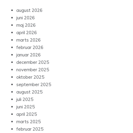
august 2026
juni 2026
maj 2026
april 2026
marts 2026
februar 2026
januar 2026
december 2025
november 2025
oktober 2025
september 2025
august 2025
juli 2025
juni 2025
april 2025
marts 2025
februar 2025