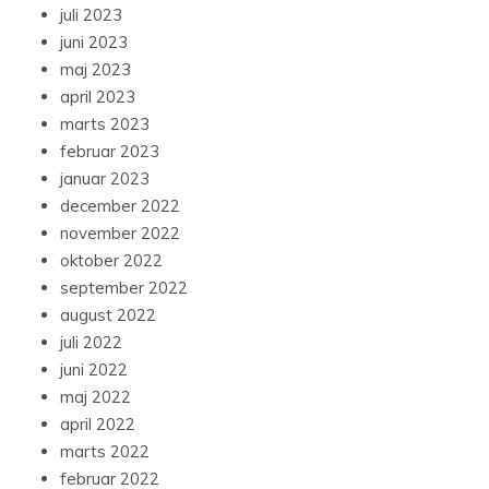
juli 2023
juni 2023
maj 2023
april 2023
marts 2023
februar 2023
januar 2023
december 2022
november 2022
oktober 2022
september 2022
august 2022
juli 2022
juni 2022
maj 2022
april 2022
marts 2022
februar 2022