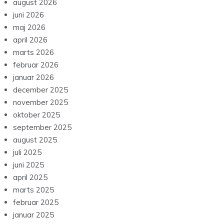
august 2026
juni 2026
maj 2026
april 2026
marts 2026
februar 2026
januar 2026
december 2025
november 2025
oktober 2025
september 2025
august 2025
juli 2025
juni 2025
april 2025
marts 2025
februar 2025
januar 2025