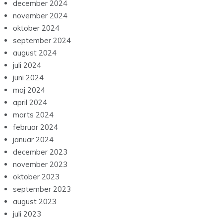
december 2024
november 2024
oktober 2024
september 2024
august 2024
juli 2024
juni 2024
maj 2024
april 2024
marts 2024
februar 2024
januar 2024
december 2023
november 2023
oktober 2023
september 2023
august 2023
juli 2023