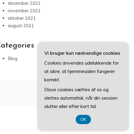
december 2021
november 2021
oktober 2021
august 2021
ategories
Vi bruger kun nødvendige cookies
Blog
Cookies anvendes udelukkende for
at sikre, at hjemmesiden fungerer
korrekt.
Disse cookies sættes af os og
slettes automatisk, når din session
slutter eller efter kort tid.
OK