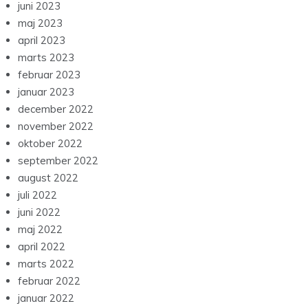
juni 2023
maj 2023
april 2023
marts 2023
februar 2023
januar 2023
december 2022
november 2022
oktober 2022
september 2022
august 2022
juli 2022
juni 2022
maj 2022
april 2022
marts 2022
februar 2022
januar 2022