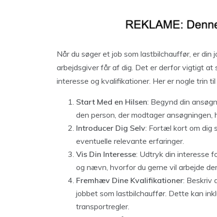
Når du søger et job som lastbilchauffør, er din 
arbejdsgiver får af dig. Det er derfor vigtigt at 
interesse og kvalifikationer. Her er nogle trin 
Start Med en Hilsen
: Begynd din ansøgn
den person, der modtager ansøgningen, hv
Introducer Dig Selv
: Fortæl kort om dig 
eventuelle relevante erfaringer.
Vis Din Interesse
: Udtryk din interesse
og nævn, hvorfor du gerne vil arbejde der
Fremhæv Dine Kvalifikationer
: Beskriv 
jobbet som lastbilchauffør. Dette kan inkl
transportregler.