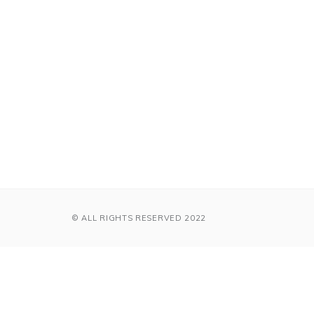
© ALL RIGHTS RESERVED 2022