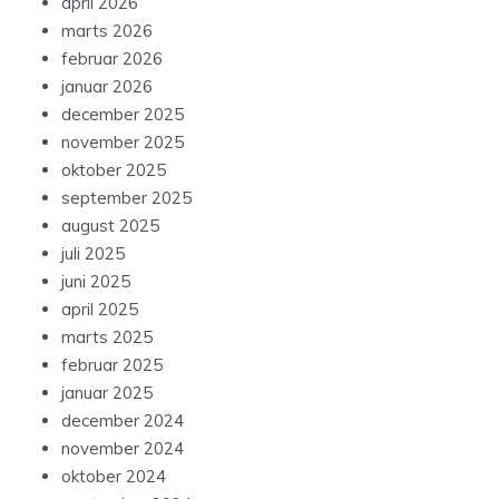
april 2026
marts 2026
februar 2026
januar 2026
december 2025
november 2025
oktober 2025
september 2025
august 2025
juli 2025
juni 2025
april 2025
marts 2025
februar 2025
januar 2025
december 2024
november 2024
oktober 2024