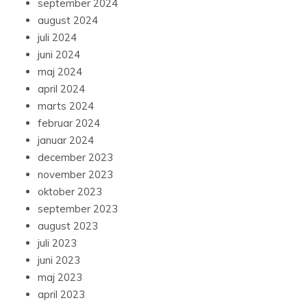
september 2024
august 2024
juli 2024
juni 2024
maj 2024
april 2024
marts 2024
februar 2024
januar 2024
december 2023
november 2023
oktober 2023
september 2023
august 2023
juli 2023
juni 2023
maj 2023
april 2023