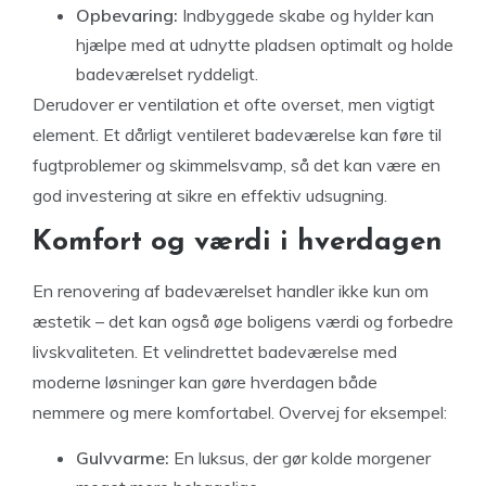
Opbevaring:
Indbyggede skabe og hylder kan
hjælpe med at udnytte pladsen optimalt og holde
badeværelset ryddeligt.
Derudover er ventilation et ofte overset, men vigtigt
element. Et dårligt ventileret badeværelse kan føre til
fugtproblemer og skimmelsvamp, så det kan være en
god investering at sikre en effektiv udsugning.
Komfort og værdi i hverdagen
En renovering af badeværelset handler ikke kun om
æstetik – det kan også øge boligens værdi og forbedre
livskvaliteten. Et velindrettet badeværelse med
moderne løsninger kan gøre hverdagen både
nemmere og mere komfortabel. Overvej for eksempel:
Gulvvarme:
En luksus, der gør kolde morgener