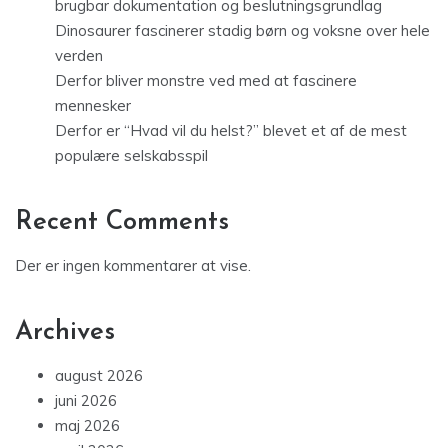
brugbar dokumentation og beslutningsgrundlag
Dinosaurer fascinerer stadig børn og voksne over hele
verden
Derfor bliver monstre ved med at fascinere
mennesker
Derfor er “Hvad vil du helst?” blevet et af de mest
populære selskabsspil
Recent Comments
Der er ingen kommentarer at vise.
Archives
august 2026
juni 2026
maj 2026