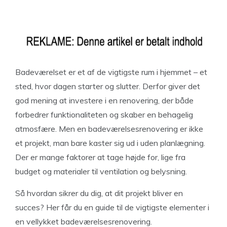
Badeværelset er et af de vigtigste rum i hjemmet – et
sted, hvor dagen starter og slutter. Derfor giver det
god mening at investere i en renovering, der både
forbedrer funktionaliteten og skaber en behagelig
atmosfære. Men en badeværelsesrenovering er ikke
et projekt, man bare kaster sig ud i uden planlægning.
Der er mange faktorer at tage højde for, lige fra
budget og materialer til ventilation og belysning.
Så hvordan sikrer du dig, at dit projekt bliver en
succes? Her får du en guide til de vigtigste elementer i
en vellykket badeværelsesrenovering.