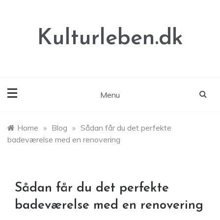
Skip
to
content
Kulturleben.dk
Menu
Home
»
Blog
»
Sådan får du det perfekte
badeværelse med en renovering
Sådan får du det perfekte
badeværelse med en renovering