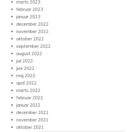
marts 2023
februar 2023
januar 2023
december 2022
november 2022
oktober 2022
september 2022
august 2022
juli 2022
juni 2022
maj 2022
april 2022
marts 2022
februar 2022
januar 2022
december 2021
november 2021
oktober 2021