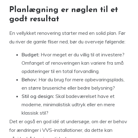
Planlægning er nøglen til et
godt resultat
En vellykket renovering starter med en solid plan. Før
du river de gamle fliser ned, bør du overveje følgende:
Budget:
Hvor meget er du villig til at investere?
Omfanget af renoveringen kan variere fra små
opdateringer til en total forvandling.
Behov:
Har du brug for mere opbevaringsplads,
en større bruseniche eller bedre belysning?
Stil og design:
Skal badeværelset have et
moderne, minimalistisk udtryk eller en mere
klassisk stil?
Det er også en god idé at undersøge, om der er behov
for ændringer i VVS-installationer, da dette kan