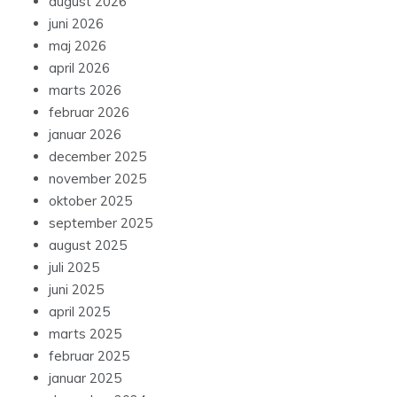
august 2026
juni 2026
maj 2026
april 2026
marts 2026
februar 2026
januar 2026
december 2025
november 2025
oktober 2025
september 2025
august 2025
juli 2025
juni 2025
april 2025
marts 2025
februar 2025
januar 2025