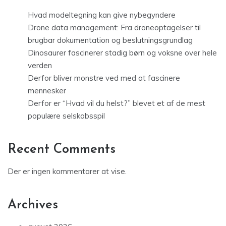
Hvad modeltegning kan give nybegyndere
Drone data management: Fra droneoptagelser til
brugbar dokumentation og beslutningsgrundlag
Dinosaurer fascinerer stadig børn og voksne over hele
verden
Derfor bliver monstre ved med at fascinere
mennesker
Derfor er “Hvad vil du helst?” blevet et af de mest
populære selskabsspil
Recent Comments
Der er ingen kommentarer at vise.
Archives