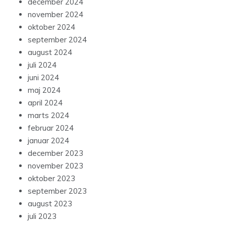
december 2024
november 2024
oktober 2024
september 2024
august 2024
juli 2024
juni 2024
maj 2024
april 2024
marts 2024
februar 2024
januar 2024
december 2023
november 2023
oktober 2023
september 2023
august 2023
juli 2023