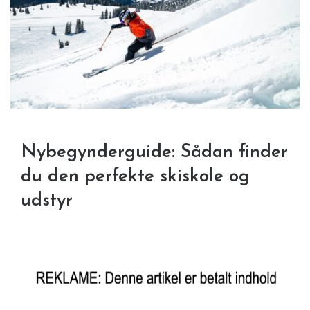
Nybegynderguide: Sådan finder
du den perfekte skiskole og
udstyr