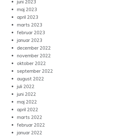
juni 2023
maj 2023
april 2023
marts 2023
februar 2023
januar 2023
december 2022
november 2022
oktober 2022
september 2022
august 2022
juli 2022
juni 2022
maj 2022
april 2022
marts 2022
februar 2022
januar 2022