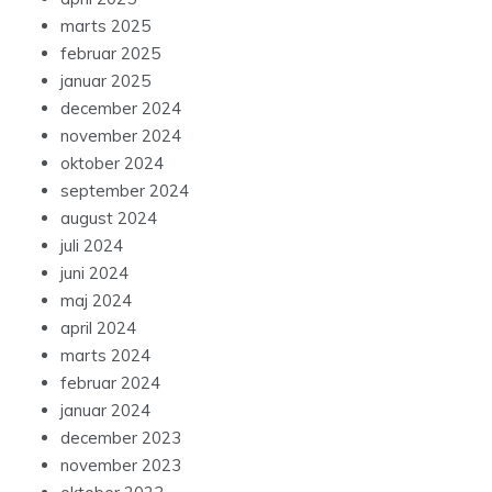
marts 2025
februar 2025
januar 2025
december 2024
november 2024
oktober 2024
september 2024
august 2024
juli 2024
juni 2024
maj 2024
april 2024
marts 2024
februar 2024
januar 2024
december 2023
november 2023