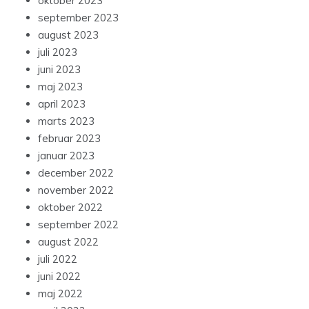
oktober 2023
september 2023
august 2023
juli 2023
juni 2023
maj 2023
april 2023
marts 2023
februar 2023
januar 2023
december 2022
november 2022
oktober 2022
september 2022
august 2022
juli 2022
juni 2022
maj 2022