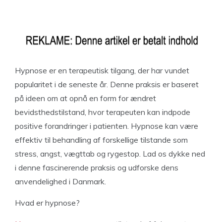
Hypnose er en terapeutisk tilgang, der har vundet
popularitet i de seneste år. Denne praksis er baseret
på ideen om at opnå en form for ændret
bevidsthedstilstand, hvor terapeuten kan indpode
positive forandringer i patienten. Hypnose kan være
effektiv til behandling af forskellige tilstande som
stress, angst, vægttab og rygestop. Lad os dykke ned
i denne fascinerende praksis og udforske dens
anvendelighed i Danmark.
Hvad er hypnose?