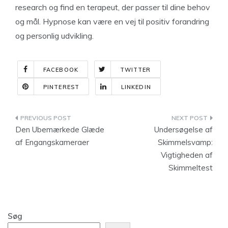
research og find en terapeut, der passer til dine behov
og mål. Hypnose kan være en vej til positiv forandring
og personlig udvikling.
FACEBOOK
TWITTER
PINTEREST
LINKEDIN
Indlægsnavigation
Den Ubemærkede Glæde
Undersøgelse af
af Engangskameraer
Skimmelsvamp:
Vigtigheden af
Skimmeltest
Søg