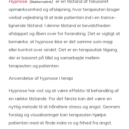
Hypnose
er en tilstand af fokuseret
opmærksomhed og afslapning, hvor terapeuten bruger
verbal vejledning til at lede patienten ind i en trance-
lignende tilstand. I denne tilstand er bevidstheden
afslappet og åben over for forandring. Det er vigtigt at
bemærke, at hypnose ikke er det samme som magi
eller kontrol over sindet. Det er en terapeutisk tilgang,
der er baseret på tillid og samarbejde mellem
terapeuten og patienten.
Anvendelse af hypnose i terapi
Hypnose har vist sig at være effektiv til behandling af
en række tilstande. For det første kan det være en
nyttig metode til at håndtere stress og angst. Gennem
forslag og visualiseringer kan terapeuten hjælpe
patienten med at finde indre ro og frihed fra angst.