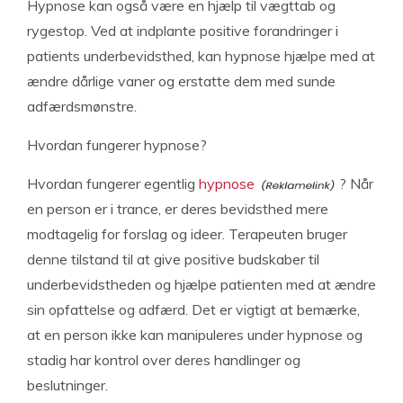
Hypnose kan også være en hjælp til vægttab og
rygestop. Ved at indplante positive forandringer i
patients underbevidsthed, kan hypnose hjælpe med at
ændre dårlige vaner og erstatte dem med sunde
adfærdsmønstre.
Hvordan fungerer hypnose?
Hvordan fungerer egentlig
hypnose
? Når
en person er i trance, er deres bevidsthed mere
modtagelig for forslag og ideer. Terapeuten bruger
denne tilstand til at give positive budskaber til
underbevidstheden og hjælpe patienten med at ændre
sin opfattelse og adfærd. Det er vigtigt at bemærke,
at en person ikke kan manipuleres under hypnose og
stadig har kontrol over deres handlinger og
beslutninger.