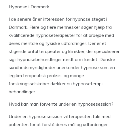
Hypnose i Danmark
I de senere år er interessen for hypnose steget i
Danmark. Flere og flere mennesker søger hjælp fra
kvalificerede hypnoseterapeuter for at arbejde med
deres mentale og fysiske udfordringer. Der er et
stigende antal terapeuter og klinikker, der specialiserer
sig i hypnosebehandlinger rundt om i landet. Danske
sundhedsmyndigheder anerkender hypnose som en
legitim terapeutisk praksis, og mange
forsikringsselskaber dækker nu hypnoseterapi
behandlinger.
Hvad kan man forvente under en hypnosesession?
Under en hypnosesession vil terapeuten tale med
patienten for at forstå deres mål og udfordringer.