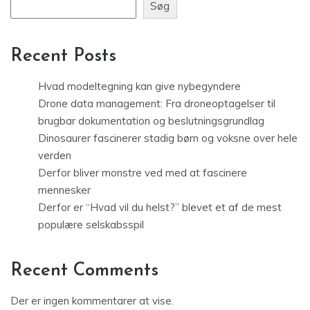
Søg
Recent Posts
Hvad modeltegning kan give nybegyndere
Drone data management: Fra droneoptagelser til
brugbar dokumentation og beslutningsgrundlag
Dinosaurer fascinerer stadig børn og voksne over hele
verden
Derfor bliver monstre ved med at fascinere
mennesker
Derfor er “Hvad vil du helst?” blevet et af de mest
populære selskabsspil
Recent Comments
Der er ingen kommentarer at vise.