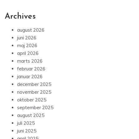
Archives
august 2026
juni 2026
maj 2026
april 2026
marts 2026
februar 2026
januar 2026
december 2025
november 2025
oktober 2025
september 2025
august 2025
juli 2025
juni 2025
april 2025