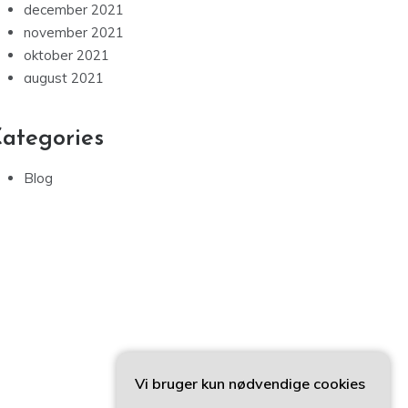
december 2021
november 2021
oktober 2021
august 2021
ategories
Blog
Vi bruger kun nødvendige cookies