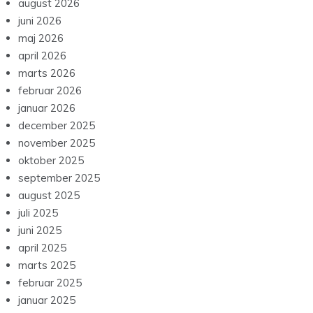
august 2026
juni 2026
maj 2026
april 2026
marts 2026
februar 2026
januar 2026
december 2025
november 2025
oktober 2025
september 2025
august 2025
juli 2025
juni 2025
april 2025
marts 2025
februar 2025
januar 2025