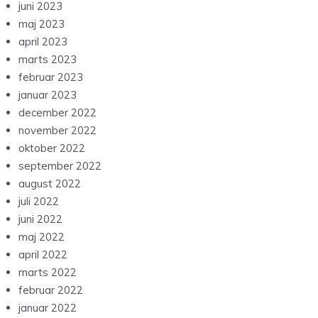
juni 2023
maj 2023
april 2023
marts 2023
februar 2023
januar 2023
december 2022
november 2022
oktober 2022
september 2022
august 2022
juli 2022
juni 2022
maj 2022
april 2022
marts 2022
februar 2022
januar 2022