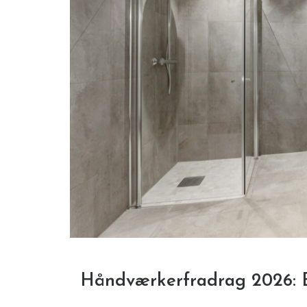
Håndværkerfradrag 2026: 