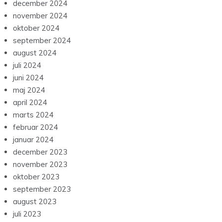
december 2024
november 2024
oktober 2024
september 2024
august 2024
juli 2024
juni 2024
maj 2024
april 2024
marts 2024
februar 2024
januar 2024
december 2023
november 2023
oktober 2023
september 2023
august 2023
juli 2023