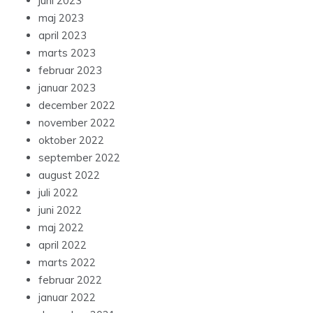
juni 2023
maj 2023
april 2023
marts 2023
februar 2023
januar 2023
december 2022
november 2022
oktober 2022
september 2022
august 2022
juli 2022
juni 2022
maj 2022
april 2022
marts 2022
februar 2022
januar 2022