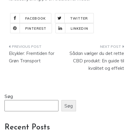
FACEBOOK
TWITTER
PINTEREST
LINKEDIN
Indlægsnavigation
Elcykler: Fremtiden for
Sådan vælger du det rette
Grøn Transport
CBD produkt: En guide til
kvalitet og effekt
Søg
Søg
Recent Posts