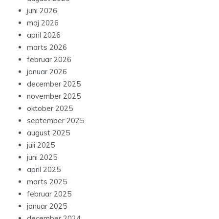
juni 2026
maj 2026
april 2026
marts 2026
februar 2026
januar 2026
december 2025
november 2025
oktober 2025
september 2025
august 2025
juli 2025
juni 2025
april 2025
marts 2025
februar 2025
januar 2025
december 2024