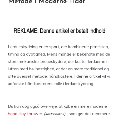
Metode i Moderne Tider
Lerdueskydning er en sport, der kombinerer præcision,
timing og dygtighed. Mens mange er bekendte med de
store mekaniske lerdueskydere, der kaster lerduerne i
luften med høj hastighed, er der en mere traditionel og
ofte overset metode: håndkastere. I denne artikel vil vi
udforske håndkasterens rolle i lerdueskydning.
Du kan dog også overveje, at købe en mere moderne
hand clay thrower
, som gør det nemmere