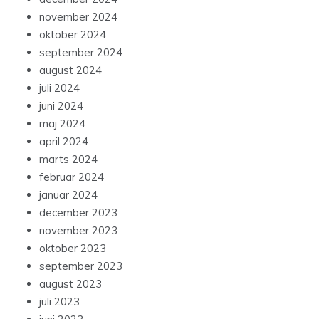
november 2024
oktober 2024
september 2024
august 2024
juli 2024
juni 2024
maj 2024
april 2024
marts 2024
februar 2024
januar 2024
december 2023
november 2023
oktober 2023
september 2023
august 2023
juli 2023