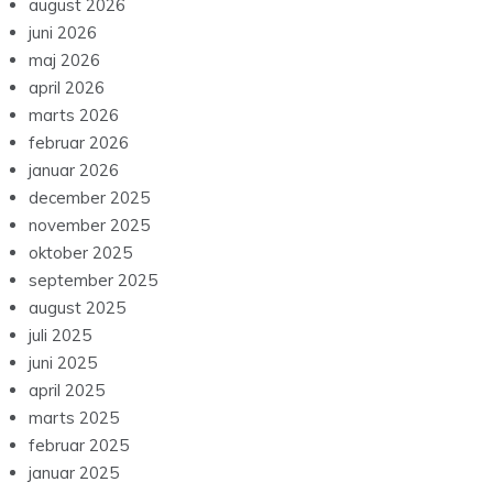
august 2026
juni 2026
maj 2026
april 2026
marts 2026
februar 2026
januar 2026
december 2025
november 2025
oktober 2025
september 2025
august 2025
juli 2025
juni 2025
april 2025
marts 2025
februar 2025
januar 2025