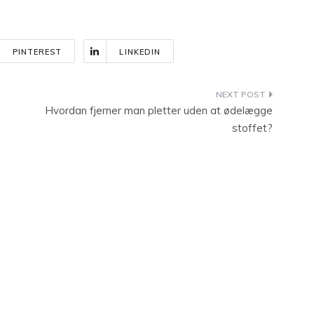
PINTEREST
LINKEDIN
Hvordan fjerner man pletter uden at ødelægge
stoffet?