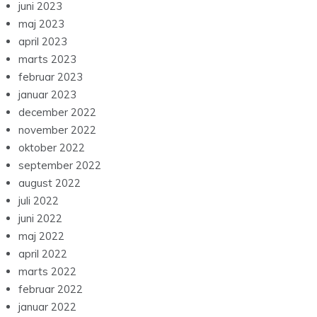
juni 2023
maj 2023
april 2023
marts 2023
februar 2023
januar 2023
december 2022
november 2022
oktober 2022
september 2022
august 2022
juli 2022
juni 2022
maj 2022
april 2022
marts 2022
februar 2022
januar 2022