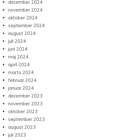
december 2024
november 2024
oktober 2024
september 2024
august 2024
juli 2024
juni 2024
maj 2024
april 2024
marts 2024
februar 2024
januar 2024
december 2023
november 2023
oktober 2023
september 2023
august 2023
juli 2023