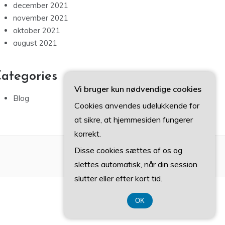
december 2021
november 2021
oktober 2021
august 2021
ategories
Vi bruger kun nødvendige cookies
Blog
Cookies anvendes udelukkende for
at sikre, at hjemmesiden fungerer
korrekt.
Disse cookies sættes af os og
slettes automatisk, når din session
slutter eller efter kort tid.
OK