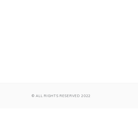
© ALL RIGHTS RESERVED 2022