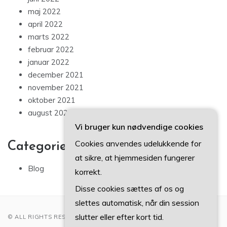
maj 2022
april 2022
marts 2022
februar 2022
januar 2022
december 2021
november 2021
oktober 2021
august 2021
Vi bruger kun nødvendige cookies
Cookies anvendes udelukkende for
Categories
at sikre, at hjemmesiden fungerer
Blog
korrekt.
Disse cookies sættes af os og
slettes automatisk, når din session
slutter eller efter kort tid.
© ALL RIGHTS RESERVED 2022