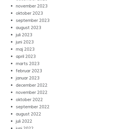
november 2023
oktober 2023
september 2023
august 2023
juli 2023
juni 2023
maj 2023
april 2023
marts 2023
februar 2023
januar 2023
december 2022
november 2022
oktober 2022
september 2022
august 2022
juli 2022
juni 2022