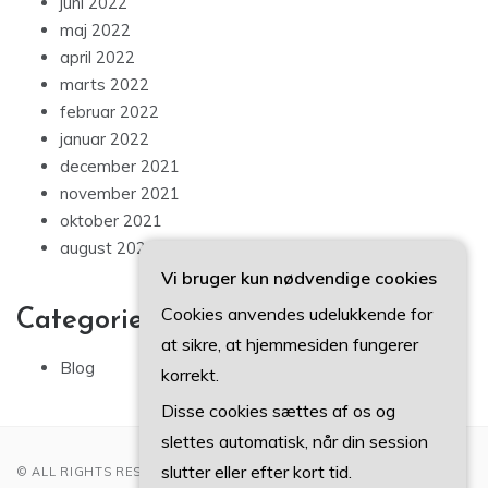
juni 2022
maj 2022
april 2022
marts 2022
februar 2022
januar 2022
december 2021
november 2021
oktober 2021
august 2021
Vi bruger kun nødvendige cookies
Cookies anvendes udelukkende for
Categories
at sikre, at hjemmesiden fungerer
Blog
korrekt.
Disse cookies sættes af os og
slettes automatisk, når din session
slutter eller efter kort tid.
© ALL RIGHTS RESERVED 2022