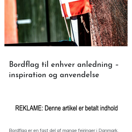
Bordflag til enhver anledning –
inspiration og anvendelse
Bordflag er en fast del af mange fejringer i Danmark.