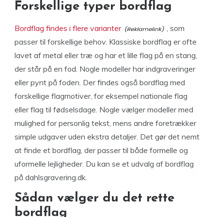
Forskellige typer bordflag
Bordflag findes i flere varianter
, som
passer til forskellige behov. Klassiske bordflag er ofte
lavet af metal eller træ og har et lille flag på en stang,
der står på en fod. Nogle modeller har indgraveringer
eller pynt på foden. Der findes også bordflag med
forskellige flagmotiver, for eksempel nationale flag
eller flag til fødselsdage. Nogle vælger modeller med
mulighed for personlig tekst, mens andre foretrækker
simple udgaver uden ekstra detaljer. Det gør det nemt
at finde et bordflag, der passer til både formelle og
uformelle lejligheder. Du kan se et udvalg af bordflag
på dahlsgravering.dk.
Sådan vælger du det rette
bordflag