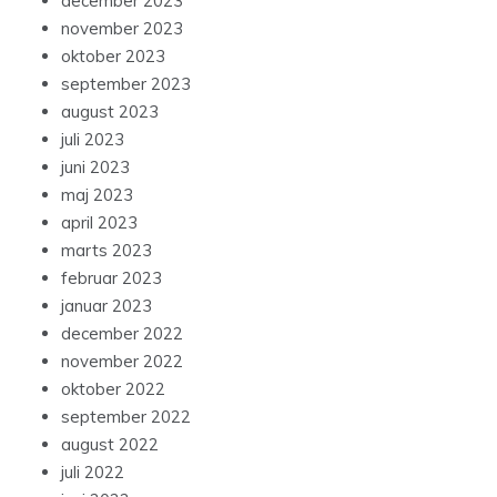
december 2023
november 2023
oktober 2023
september 2023
august 2023
juli 2023
juni 2023
maj 2023
april 2023
marts 2023
februar 2023
januar 2023
december 2022
november 2022
oktober 2022
september 2022
august 2022
juli 2022