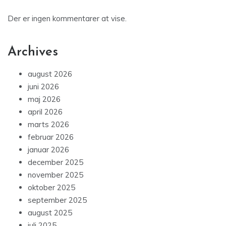
Der er ingen kommentarer at vise.
Archives
august 2026
juni 2026
maj 2026
april 2026
marts 2026
februar 2026
januar 2026
december 2025
november 2025
oktober 2025
september 2025
august 2025
juli 2025