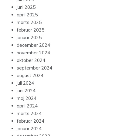
juni 2025
april 2025
marts 2025
februar 2025
januar 2025
december 2024
november 2024
oktober 2024
september 2024
august 2024
juli 2024
juni 2024
maj 2024
april 2024
marts 2024
februar 2024
januar 2024