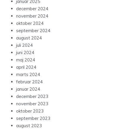
januar 2025
december 2024
november 2024
oktober 2024
september 2024
august 2024
juli 2024
juni 2024
maj 2024
april 2024
marts 2024
februar 2024
januar 2024
december 2023
november 2023
oktober 2023
september 2023
august 2023