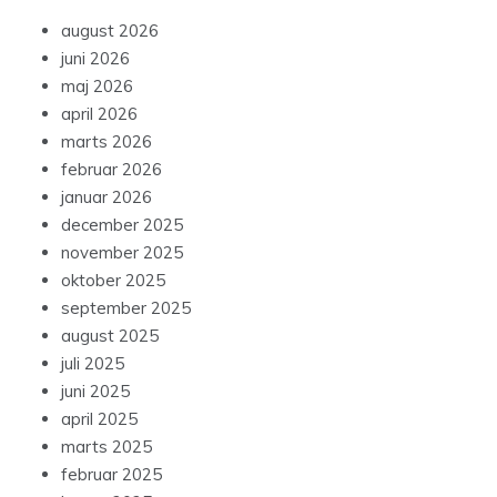
august 2026
juni 2026
maj 2026
april 2026
marts 2026
februar 2026
januar 2026
december 2025
november 2025
oktober 2025
september 2025
august 2025
juli 2025
juni 2025
april 2025
marts 2025
februar 2025