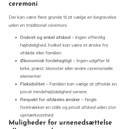
ceremoni
Der kan være flere grunde til at vælge en begravelse
uden en traditionel ceremoni:
Diskret og enkel afsked
– Ingen offentlig
højtidelighed, hvilket kan være et ønske fra
afdøde eller familien.
Økonomisk fordelagtigt
– Ingen udgifter til
kirke, præst, blomster eller andre ceremonielle
elementer.
Fleksibilitet
– Familien kan vælge at afholde en
privat mindehøjtidelighed senere.
Respekt for afdødes ønsker
– Nogle
foretrækker en stille og privat afsked uden stor
opmærksomhed.
Muligheder for urnenedsættelse