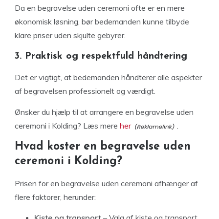
Da en begravelse uden ceremoni ofte er en mere
økonomisk løsning, bør bedemanden kunne tilbyde
klare priser uden skjulte gebyrer.
3. Praktisk og respektfuld håndtering
Det er vigtigt, at bedemanden håndterer alle aspekter
af begravelsen professionelt og værdigt.
Ønsker du hjælp til at arrangere en begravelse uden
ceremoni i Kolding? Læs mere
her
.
Hvad koster en begravelse uden
ceremoni i Kolding?
Prisen for en begravelse uden ceremoni afhænger af
flere faktorer, herunder:
Kiste og transport
– Valg af kiste og transport