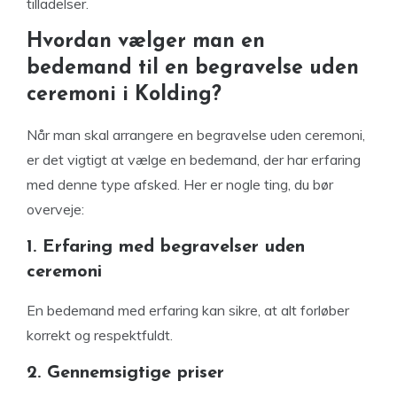
tilladelser.
Hvordan vælger man en
bedemand til en begravelse uden
ceremoni i Kolding?
Når man skal arrangere en begravelse uden ceremoni,
er det vigtigt at vælge en bedemand, der har erfaring
med denne type afsked. Her er nogle ting, du bør
overveje:
1. Erfaring med begravelser uden
ceremoni
En bedemand med erfaring kan sikre, at alt forløber
korrekt og respektfuldt.
2. Gennemsigtige priser