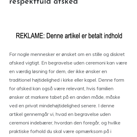
respektfuld afsked
For nogle mennesker er ønsket om en stille og diskret
afsked vigtigt. En begravelse uden ceremoni kan være
en værdig løsning for dem, der ikke ønsker en
traditionel højtidelighed i kirke eller kapel. Denne form
for afsked kan også være relevant, hvis familien
ønsker at markere tabet på en anden måde, måske
ved en privat mindehøjtidelighed senere. I denne
artikel gennemgår vi, hvad en begravelse uden
ceremoni indebærer, hvordan den foregår, og hvilke
praktiske forhold du skal være opmærksom på i