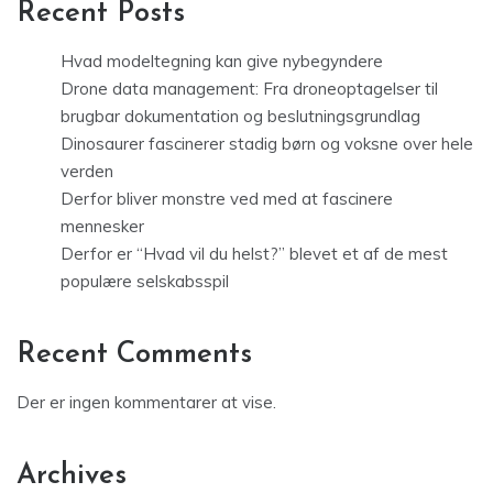
Recent Posts
Hvad modeltegning kan give nybegyndere
Drone data management: Fra droneoptagelser til
brugbar dokumentation og beslutningsgrundlag
Dinosaurer fascinerer stadig børn og voksne over hele
verden
Derfor bliver monstre ved med at fascinere
mennesker
Derfor er “Hvad vil du helst?” blevet et af de mest
populære selskabsspil
Recent Comments
Der er ingen kommentarer at vise.
Archives