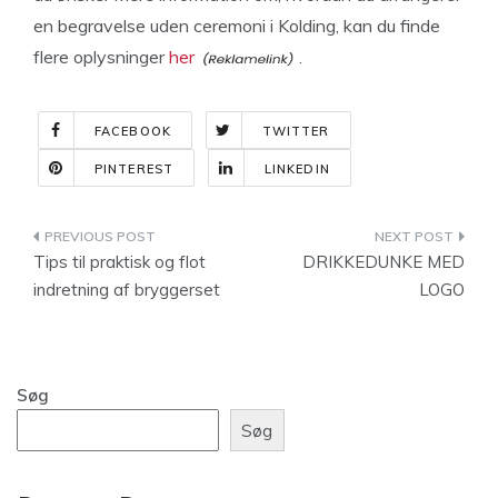
en begravelse uden ceremoni i Kolding, kan du finde
flere oplysninger
her
.
FACEBOOK
TWITTER
PINTEREST
LINKEDIN
Indlægsnavigation
Tips til praktisk og flot
DRIKKEDUNKE MED
indretning af bryggerset
LOGO
Søg
Søg