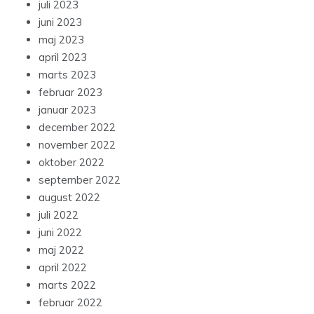
juli 2023
juni 2023
maj 2023
april 2023
marts 2023
februar 2023
januar 2023
december 2022
november 2022
oktober 2022
september 2022
august 2022
juli 2022
juni 2022
maj 2022
april 2022
marts 2022
februar 2022