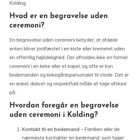
Kolding.
Hvad er en begravelse uden
ceremoni?
En begravelse uden ceremoni betyder, at afdøde
enten bliver jordfæstet i en kiste eller kremeret uden
en offentlig højtidelighed. Der afholdes ikke en formel
ceremoni i en kirke eller et kapel, og ofte er kun
bedemanden og kirkegårdspersonalet til stede. Det er
en enkel, diskret og respektfuld måde at tage afsked
på.
Hvordan foregår en begravelse
uden ceremoni i Kolding?
Kontakt til en bedemand
– Familien eller de
nærmeste kontakter en bedemand, som tager